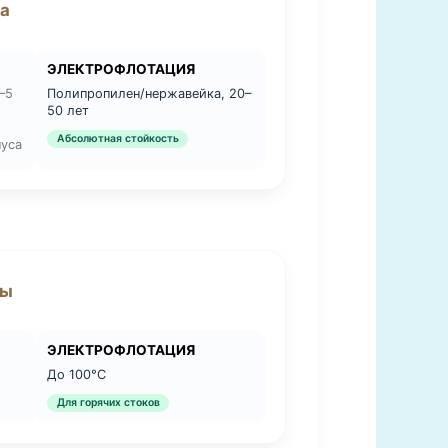
а
ЭЛЕКТРОФЛОТАЦИЯ
–5
Полипропилен/нержавейка, 20–
50 лет
Абсолютная стойкость
пуса
ды
ЭЛЕКТРОФЛОТАЦИЯ
До 100°C
Для горячих стоков