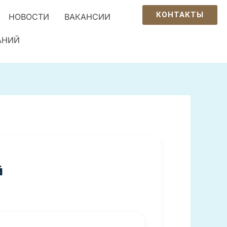
КОНТАКТЫ
НОВОСТИ
ВАКАНСИИ
АНИЙ
й