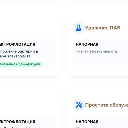
Удаление ПАВ
ЕКТРОФЛОТАЦИЯ
НАПОРНАЯ
чтожение бактерий в
Низкая эффективность
ере электролиза
вмещение с дезинфекцией
Простота обслу
ЕКТРОФЛОТАЦИЯ
НАПОРНАЯ