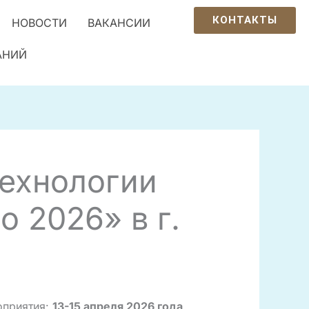
КОНТАКТЫ
НОВОСТИ
ВАКАНСИИ
АНИЙ
ехнологии
o 2026» в г.
оприятия:
13-15 апреля 2026 года
.