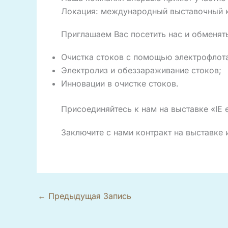
Локация: международный выставочный ко
Приглашаем Вас посетить нас и обменя
Очистка стоков с помощью электрофлот
Электролиз и обеззараживание стоков;
Инновации в очистке стоков.
Присоединяйтесь к нам на выставке «IE 
Заключите с нами контракт на выставке
←
Предыдущая Запись